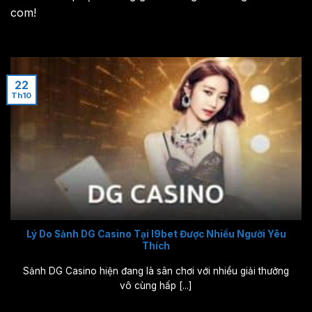
com!
22
Th10
Lý Do Sảnh DG Casino Tại I9bet Được Nhiều Người Yêu
Thích
Sảnh DG Casino hiện đang là sân chơi với nhiều giải thưởng
vô cùng hấp [...]