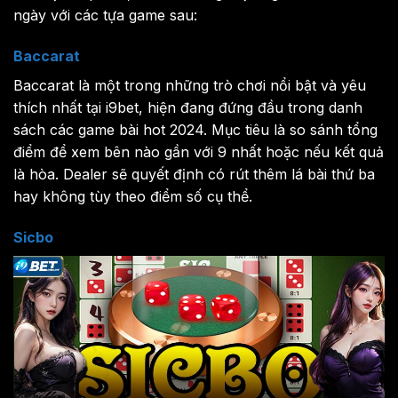
ngày với các tựa game sau:
Baccarat
Baccarat là một trong những trò chơi nổi bật và yêu
thích nhất tại i9bet, hiện đang đứng đầu trong danh
sách các game bài hot 2024. Mục tiêu là so sánh tổng
điểm để xem bên nào gần với 9 nhất hoặc nếu kết quả
là hòa. Dealer sẽ quyết định có rút thêm lá bài thứ ba
hay không tùy theo điểm số cụ thể.
Sicbo