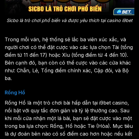
Sicbo là trò chơi phổ biến và được yêu thích tại casino i9bet
Trong mỗi ván, hệ thống sẽ lắc ba viên xúc xắc, và
người chơi có thể đặt cược vào các lựa chọn Tài (tổng
điểm từ 11 đến 17) hoặc Xỉu (tổng điểm từ 4 đến 10).
Bên cạnh đó, bạn còn có thể cược vào các cửa khác
như: Chẵn, Lẻ, Tổng điểm chính xác, Cặp đôi, và Bộ
ba.
Rồng Hổ
Rồng Hổ là một trò chơi bài hấp dẫn tại i9bet casino,
nổi bật với quy tắc đơn giản và tỷ lệ thưởng cao. Sau
khi mỗi cửa nhận một lá bài, bạn sẽ đặt cược vào một
trong ba lựa chọn: Rồng, Hổ hoặc Tie (Hòa). Mục tiêu
là dự đoán bên nào có số điểm cao hơn hoặc nếu kết