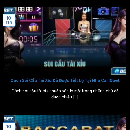
10
Th9
Cách Soi Cầu Tài Xỉu Đã Được Tiết Lộ Tại Nhà Cái I9bet
Cách soi cầu tài xỉu chuẩn xác là một trong những chủ đề
được nhiều [...]
10