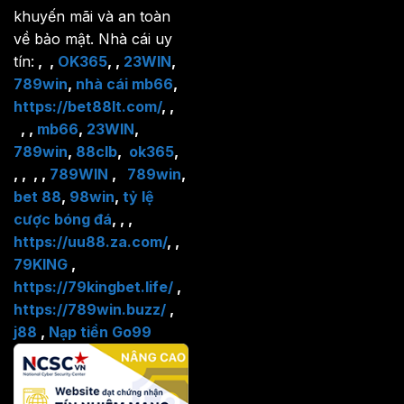
khuyến mãi và an toàn
về bảo mật. Nhà cái uy
tín:
,
,
OK365
, ,
23WIN
,
789win
,
nhà cái mb66
,
https://bet88lt.com/
, ,
, ,
mb66
,
23WIN
,
789win
,
88clb
,
ok365
,
, , , ,
789WIN
,
789win
,
bet 88
,
98win
,
tỷ lệ
cược bóng đá
, , ,
https://uu88.za.com/
, ,
79KING
,
https://79kingbet.life/
,
https://789win.buzz/
,
j88
,
Nạp tiền Go99