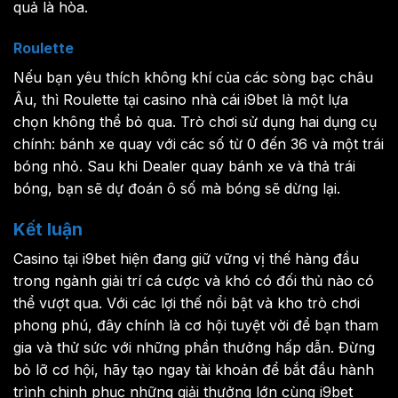
quả là hòa.
Roulette
Nếu bạn yêu thích không khí của các sòng bạc châu
Âu, thì Roulette tại casino nhà cái i9bet là một lựa
chọn không thể bỏ qua. Trò chơi sử dụng hai dụng cụ
chính: bánh xe quay với các số từ 0 đến 36 và một trái
bóng nhỏ. Sau khi Dealer quay bánh xe và thả trái
bóng, bạn sẽ dự đoán ô số mà bóng sẽ dừng lại.
Kết luận
Casino tại i9bet hiện đang giữ vững vị thế hàng đầu
trong ngành giải trí cá cược và khó có đối thủ nào có
thể vượt qua. Với các lợi thế nổi bật và kho trò chơi
phong phú, đây chính là cơ hội tuyệt vời để bạn tham
gia và thử sức với những phần thưởng hấp dẫn. Đừng
bỏ lỡ cơ hội, hãy tạo ngay tài khoản để bắt đầu hành
trình chinh phục những giải thưởng lớn cùng i9bet