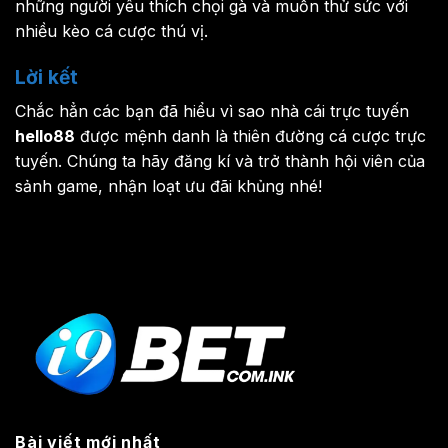
những người yêu thích chọi gà và muốn thử sức với
nhiều kèo cá cược thú vị.
Lời kết
Chắc hẳn các bạn đã hiểu vì sao nhà cái trực tuyến
hello88
được mệnh danh là thiên đường cá cược trực
tuyến. Chúng ta hãy đăng kí và trở thành hội viên của
sảnh game, nhận loạt ưu đãi khủng nhé!
Bài viết mới nhất