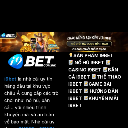
Cuồng
trả
Trực
Vậy?
siêu
Tuyến
tốc
Hấp
|
Dẫn
Ưu
đãi
lớn
nhất
2024
tại
I9bet
SẢN PHẨM I9BET
NỔ HŨ I9BET
CASINO I9BET
BẮN
CÁ I9BET
THỂ THAO
i9bet
là nhà cái uy tín
I9BET
GAME BÀI
hàng đầu tại khu vực
I9BET
HƯỚNG DẪN
châu Á cung cấp các trò
I9BET
KHUYẾN MÃI
chơi như: nổ hũ, bắn
I9BET
cá… với nhiều trình
khuyến mãi và an toàn
về bảo mật. Nhà cái uy