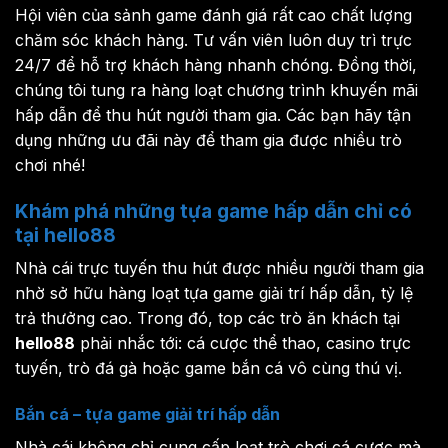
Hội viên của sảnh game đánh giá rất cao chất lượng
chăm sóc khách hàng. Tư vấn viên luôn duy trì trực
24/7 để hỗ trợ khách hàng nhanh chóng. Đồng thời,
chúng tôi tung ra hàng loạt chương trình khuyến mãi
hấp dẫn để thu hút người tham gia. Các bạn hãy tận
dụng những ưu đãi này để tham gia được nhiều trò
chơi nhé!
Khám phá những tựa game hấp dẫn chỉ có
tại hello88
Nhà cái trực tuyến thu hút được nhiều người tham gia
nhờ sở hữu hàng loạt tựa game giải trí hấp dẫn, tỷ lệ
trả thưởng cao. Trong đó, top các trò ăn khách tại
hello88
phải nhắc tới: cá cược thể thao, casino trực
tuyến, trò đá gà hoặc game bắn cá vô cùng thú vị.
Bắn cá – tựa game giải trí hấp dẫn
Nhà cái không chỉ cung cấp loạt trò chơi cá cược mà