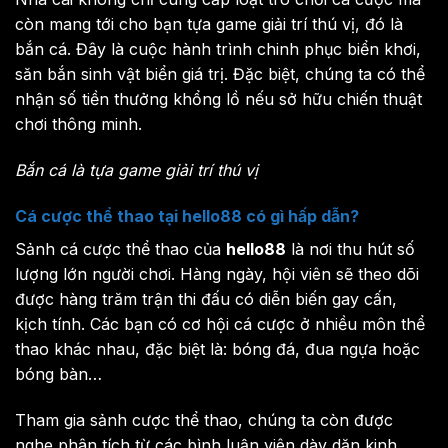
còn mang tới cho bạn tựa game giải trí thú vị, đó là
bắn cá. Đây là cuộc hành trình chinh phục biển khơi,
săn bắn sinh vật biển giá trị. Đặc biệt, chúng ta có thể
nhận số tiền thưởng khổng lồ nếu sở hữu chiến thuật
chơi thông minh.
Bắn cá là tựa game giải trí thú vị
Cá cược thể thao tại hello88 có gì hấp dẫn?
Sảnh cá cược thể thao của
hello88
là nơi thu hút số
lượng lớn người chơi. Hàng ngày, hội viên sẽ theo dõi
được hàng trăm trận thi đấu có diễn biến gay cấn,
kịch tính. Các bạn có cơ hội cá cược ở nhiều môn thể
thao khác nhau, đặc biệt là: bóng đá, đua ngựa hoặc
bóng bàn…
Tham gia sảnh cược thể thao, chúng ta còn được
nghe phân tích từ các bình luận viên dày dặn kinh