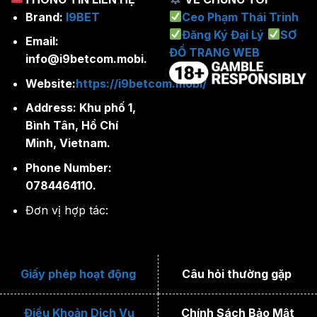
Brand:
I9BET
Ceo Phạm Thái Trinh
Đăng Ký Đại Lý
SƠ
Email:
ĐỒ TRANG WEB
info@i9betcom.mobi
.
Website:
https://i9betcom.mobi/
Address: Khu phố 1,
Bình Tân, Hồ Chí
Minh, Vietnam.
Phone Number:
0784464110.
Đơn vị hợp tác:
Giấy phép hoạt động
Câu hỏi thường gặp
Điều Khoản Dịch Vụ
Chính Sách Bảo Mật