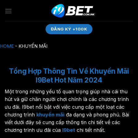
Skip
to
content
ĐĂNG KÝ +100K
HOME
-
KHUYẾN MÃI
Tổng Hợp Thông Tin Về Khuyến Mãi
I9Bet Hot Năm 2024
Một trong những yếu tố quan trọng giúp nhà cái thu
hút và giữ chân người chơi chính là các chương trình
ưu đãi. I9bet nổi bật với việc cung cấp một loạt các
chương trình
khuyến mãi
đa dạng và phong phú. Bài
viết dưới đây sẽ cung cấp thông tin chi tiết về các
chương trình ưu đãi của
I9bet
chi tiết nhất.