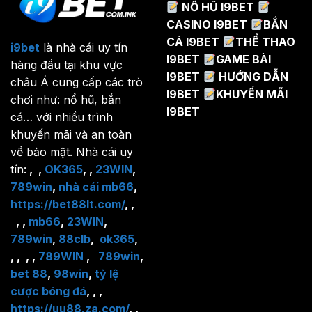
NỔ HŨ I9BET
CASINO I9BET
BẮN
CÁ I9BET
THỂ THAO
i9bet
là nhà cái uy tín
I9BET
GAME BÀI
hàng đầu tại khu vực
I9BET
HƯỚNG DẪN
châu Á cung cấp các trò
I9BET
KHUYẾN MÃI
chơi như: nổ hũ, bắn
I9BET
cá… với nhiều trình
khuyến mãi và an toàn
về bảo mật. Nhà cái uy
tín:
,
,
OK365
, ,
23WIN
,
789win
,
nhà cái mb66
,
https://bet88lt.com/
, ,
, ,
mb66
,
23WIN
,
789win
,
88clb
,
ok365
,
, , , ,
789WIN
,
789win
,
bet 88
,
98win
,
tỷ lệ
cược bóng đá
, , ,
https://uu88.za.com/
, ,