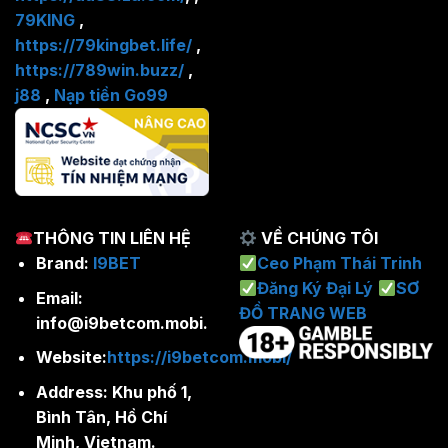
79KING
,
https://79kingbet.life/
,
https://789win.buzz/
,
j88
,
Nạp tiền Go99
THÔNG TIN LIÊN HỆ
VỀ CHÚNG TÔI
Brand:
I9BET
Ceo Phạm Thái Trinh
Đăng Ký Đại Lý
SƠ
Email:
ĐỒ TRANG WEB
info@i9betcom.mobi
.
Website:
https://i9betcom.mobi/
Address: Khu phố 1,
Bình Tân, Hồ Chí
Minh, Vietnam.