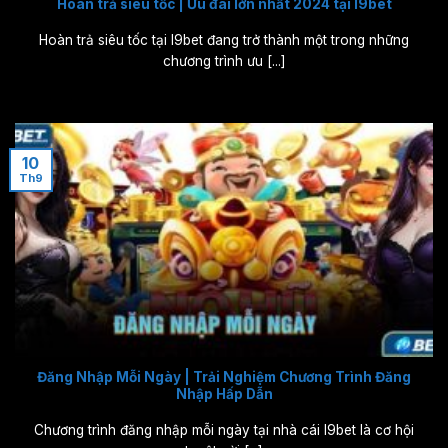
Hoàn trả siêu tốc | Ưu đãi lớn nhất 2024 tại I9bet
Hoàn trả siêu tốc tại I9bet đang trở thành một trong những
chương trình ưu [...]
10
Th9
Đăng Nhập Mỗi Ngày | Trải Nghiệm Chương Trình Đăng
Nhập Hấp Dẫn
Chương trình đăng nhập mỗi ngày tại nhà cái I9bet là cơ hội