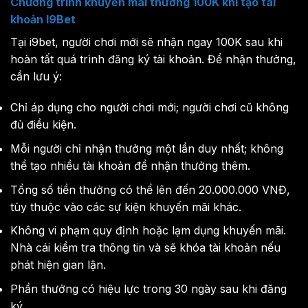
Chương trình khuyến mãi thưởng 100K khi tạo tài
khoản I9Bet
Tại i9bet, người chơi mới sẽ nhận ngay 100K sau khi
hoàn tất quá trình đăng ký tài khoản. Để nhận thưởng,
cần lưu ý:
Chỉ áp dụng cho người chơi mới; người chơi cũ không
đủ điều kiện.
Mỗi người chỉ nhận thưởng một lần duy nhất; không
thể tạo nhiều tài khoản để nhận thưởng thêm.
Tổng số tiền thưởng có thể lên đến 20.000.000 VNĐ,
tùy thuộc vào các sự kiện khuyến mãi khác.
Không vi phạm quy định hoặc lạm dụng khuyến mãi.
Nhà cái kiểm tra thông tin và sẽ khóa tài khoản nếu
phát hiện gian lận.
Phần thưởng có hiệu lực trong 30 ngày sau khi đăng
ký.