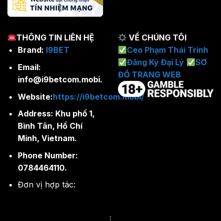
THÔNG TIN LIÊN HỆ
VỀ CHÚNG TÔI
Brand:
I9BET
Ceo Phạm Thái Trinh
Đăng Ký Đại Lý
SƠ
Email:
ĐỒ TRANG WEB
info@i9betcom.mobi
.
Website:
https://i9betcom.mobi/
Address: Khu phố 1,
Bình Tân, Hồ Chí
Minh, Vietnam.
Phone Number:
0784464110.
Đơn vị hợp tác: