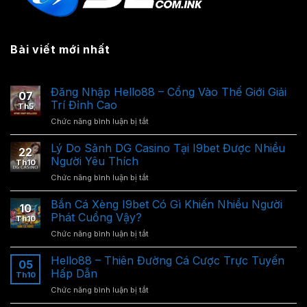
Bài viết mới nhất
Đăng Nhập Hello88 – Cổng Vào Thế Giới Giải
07
Trí Đỉnh Cao
Th5
ở
Chức năng bình luận bị tắt
Đăng
Nhập
Lý Do Sảnh DG Casino Tại I9bet Được Nhiều
22
Hello88
Người Yêu Thích
Th10
–
ở
Chức năng bình luận bị tắt
Cổng
Lý
Vào
Do
Bắn Cá Xèng I9bet Có Gì Khiến Nhiều Người
Thế
10
Sảnh
Giới
Phát Cuồng Vậy?
Th10
DG
Giải
ở
Chức năng bình luận bị tắt
Casino
Trí
Bắn
Tại
Đỉnh
Cá
Hello88 – Thiên Đường Cá Cược Trực Tuyến
I9bet
Cao
05
Xèng
Được
Hấp Dẫn
Th10
I9bet
Nhiều
ở
Chức năng bình luận bị tắt
Có
Người
Hello88
Gì
Yêu