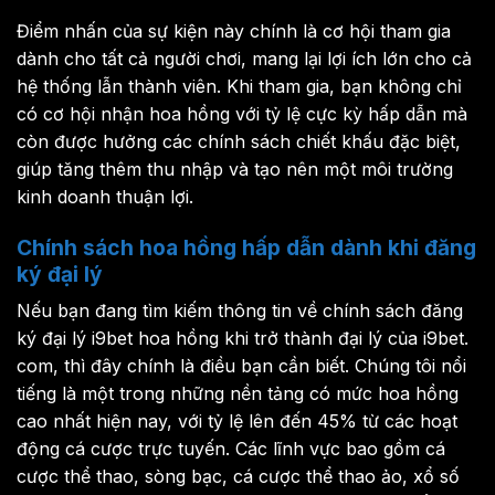
Điểm nhấn của sự kiện này chính là cơ hội tham gia
dành cho tất cả người chơi, mang lại lợi ích lớn cho cả
hệ thống lẫn thành viên. Khi tham gia, bạn không chỉ
có cơ hội nhận hoa hồng với tỷ lệ cực kỳ hấp dẫn mà
còn được hưởng các chính sách chiết khấu đặc biệt,
giúp tăng thêm thu nhập và tạo nên một môi trường
kinh doanh thuận lợi.
Chính sách hoa hồng hấp dẫn dành khi đăng
ký đại lý
Nếu bạn đang tìm kiếm thông tin về chính sách đăng
ký đại lý i9bet hoa hồng khi trở thành đại lý của i9bet.
com, thì đây chính là điều bạn cần biết. Chúng tôi nổi
tiếng là một trong những nền tảng có mức hoa hồng
cao nhất hiện nay, với tỷ lệ lên đến 45% từ các hoạt
động cá cược trực tuyến. Các lĩnh vực bao gồm cá
cược thể thao, sòng bạc, cá cược thể thao ảo, xổ số