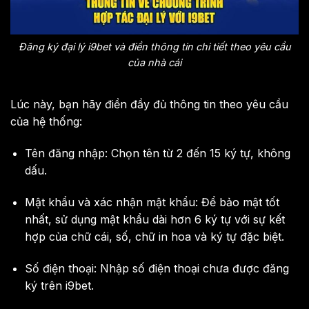
Đăng ký đại lý i9bet và điền thông tin chi tiết theo yêu cầu
của nhà cái
Lúc này, bạn hãy điền đầy đủ thông tin theo yêu cầu
của hệ thống:
Tên đăng nhập: Chọn tên từ 2 đến 15 ký tự, không
dấu.
Mật khẩu và xác nhận mật khẩu: Để bảo mật tốt
nhất, sử dụng mật khẩu dài hơn 6 ký tự với sự kết
hợp của chữ cái, số, chữ in hoa và ký tự đặc biệt.
Số điện thoại: Nhập số điện thoại chưa được đăng
ký trên i9bet.