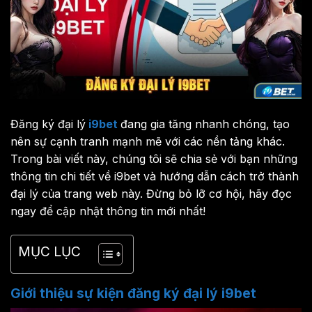
Đăng ký đại lý
i9bet
đang gia tăng nhanh chóng, tạo
nên sự cạnh tranh mạnh mẽ với các nền tảng khác.
Trong bài viết này, chúng tôi sẽ chia sẻ với bạn những
thông tin chi tiết về i9bet và hướng dẫn cách trở thành
đại lý của trang web này. Đừng bỏ lỡ cơ hội, hãy đọc
ngay để cập nhật thông tin mới nhất!
MỤC LỤC
Giới thiệu sự kiện đăng ký đại lý i9bet